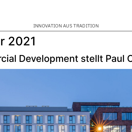
INNOVATION AUS TRADITION
r 2021
al Development stellt Paul C