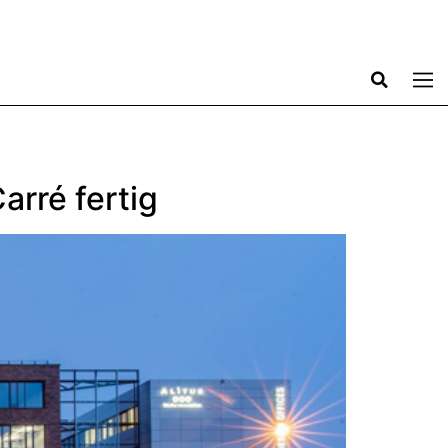
arré fertig