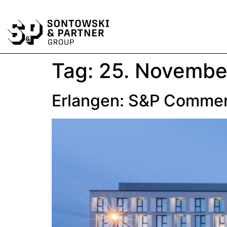
Tag:
25. Novembe
Erlangen: S&P Commerci