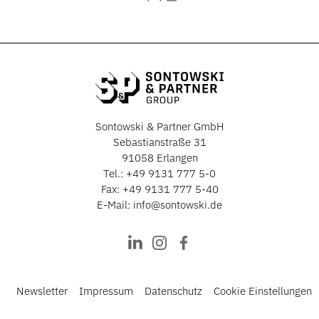
Sontowski & Partner GmbH
Sebastianstraße 31
91058 Erlangen
Tel.:
+49 9131 777 5-0
Fax: +49 9131 777 5-40
E-Mail:
info@sontowski.de
Newsletter
Impressum
Datenschutz
Cookie Einstellungen