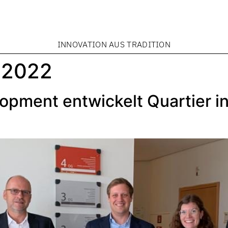
INNOVATION AUS TRADITION
 2022
pment entwickelt Quartier in