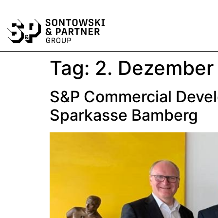
Tag:
2. Dezember
S&P Commercial Develo
Sparkasse Bamberg