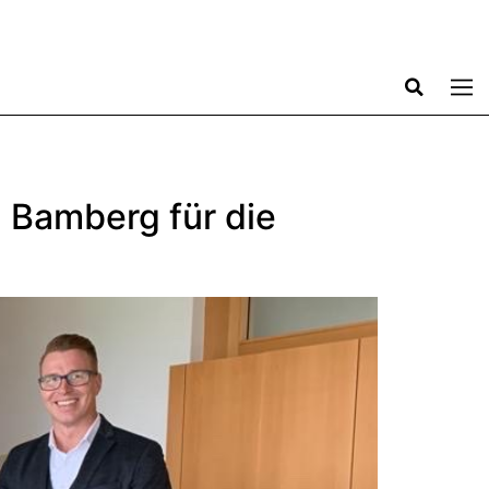
 Bamberg für die