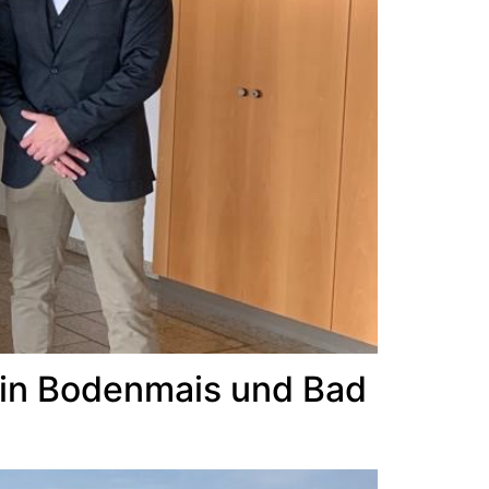
 in Bodenmais und Bad