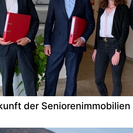
kunft der Seniorenimmobilien