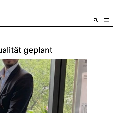
alität geplant