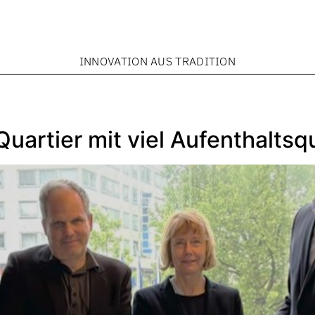
INNOVATION AUS TRADITION
uartier mit viel Aufenthaltsqu