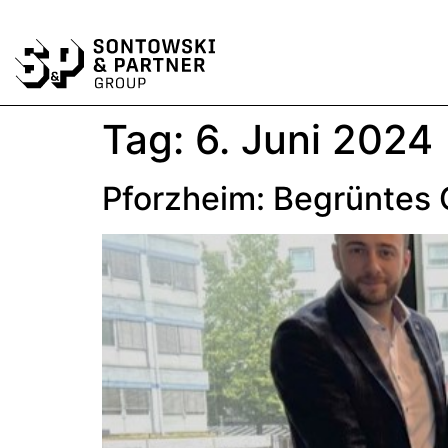
Tag:
6. Juni 2024
Pforzheim: Begrüntes Q