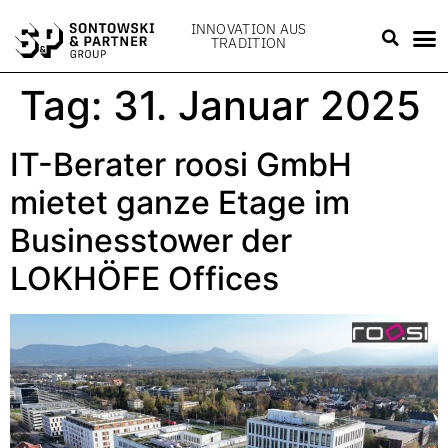
INNOVATION AUS
TRADITION
Tag:
31. Januar 2025
IT-Berater roosi GmbH
mietet ganze Etage im
Businesstower der
LOKHÖFE Offices