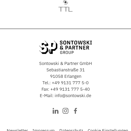
Sontowski & Partner GmbH
Sebastianstraße 31
91058 Erlangen
Tel.:
+49 9131 777 5-0
Fax: +49 9131 777 5-40
E-Mail:
info@sontowski.de
Newsletter
Impressum
Datenschutz
Cookie Einstellungen