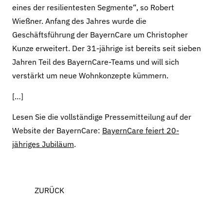
eines der resilientesten Segmente“, so Robert
Wießner. Anfang des Jahres wurde die
Geschäftsführung der BayernCare um Christopher
Kunze erweitert. Der 31-jährige ist bereits seit sieben
Jahren Teil des BayernCare-Teams und will sich
verstärkt um neue Wohnkonzepte kümmern.
[…]
Lesen Sie die vollständige Pressemitteilung auf der
Website der BayernCare:
BayernCare feiert 20-
jähriges Jubiläum
.
ZURÜCK