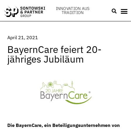
INNOVATION AUS
TRADITION
April 21, 2021
BayernCare feiert 20-
jähriges Jubiläum
Die BayernCare, ein Beteiligungsunternehmen von