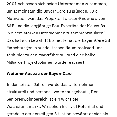
2001 schlossen sich beide Unternehmen zusammen,
um gemeinsam die BayernCare zu gründen. „Die
Motivation war, das Projektentwickler-Knowhow von
S&P und die langjährige Bau-Expertise der Mauss Bau
in einem starken Unternehmen zusammenzuführen.“
Das hat sich bewährt: Bis heute hat die BayernCare 38
Einrichtungen in süddeutschen Raum realisiert und
zählt hier zu den Marktführern. Rund eine halbe
Milliarde Projektvolumen wurde realisiert.
Weiterer Ausbau der BayernCare
In den letzten Jahren wurde das Unternehmen
strukturell und personell weiter ausgebaut. „Der
Seniorenwohnbereich ist ein wichtiger
Wachstumsmarkt. Wir sehen hier viel Potential und
gerade in der derzeitigen Situation bewährt er sich als