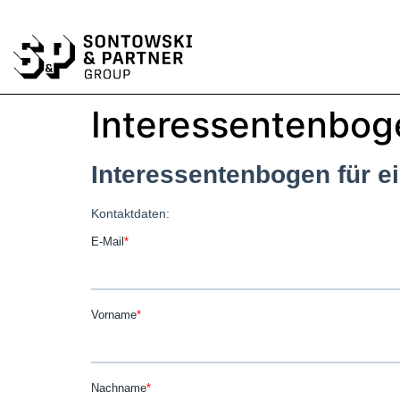
Interessentenbog