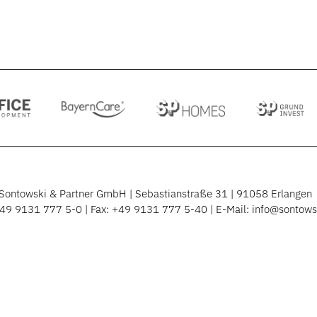
Sontowski & Partner GmbH | Sebastianstraße 31 | 91058 Erlangen
49 9131 777 5-0
| Fax: +49 9131 777 5-40 | E-Mail:
info@sontows