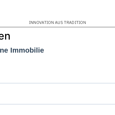
INNOVATION AUS TRADITION
en