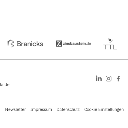
ki.de
Newsletter
Impressum
Datenschutz
Cookie Einstellungen