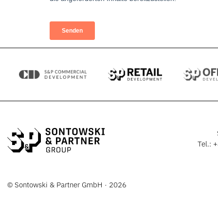
Tel.:
+
© Sontowski & Partner GmbH · 2026