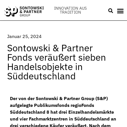
INNOVATION AUS
TRADITION
Januar 25, 2024
Sontowski & Partner
Fonds veräußert sieben
Handelsobjekte in
Süddeutschland
Der von der Sontowski & Partner Group (S&P)
aufgelegte Publikumsfonds regioFonds
Süddeutschland 8 hat drei Einzelhandelsmärkte
und vier Fachmarktzentren in Süddeutschland an
drei verschiedene Käufer veräußert. Nach dem