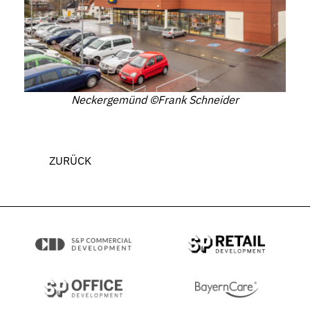
Neckergemünd ©Frank Schneider
ZURÜCK