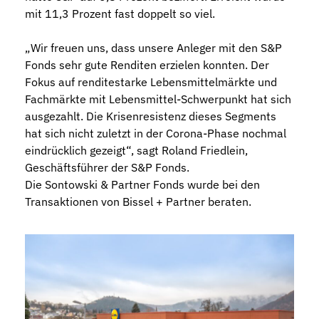
mit 11,3 Prozent fast doppelt so viel.
„Wir freuen uns, dass unsere Anleger mit den S&P
Fonds sehr gute Renditen erzielen konnten. Der
Fokus auf renditestarke Lebensmittelmärkte und
Fachmärkte mit Lebensmittel-Schwerpunkt hat sich
ausgezahlt. Die Krisenresistenz dieses Segments
hat sich nicht zuletzt in der Corona-Phase nochmal
eindrücklich gezeigt“, sagt Roland Friedlein,
Geschäftsführer der S&P Fonds.
Die Sontowski & Partner Fonds wurde bei den
Transaktionen von Bissel + Partner beraten.