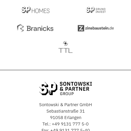
Sontowski & Partner GmbH
Sebastianstraße 31
91058 Erlangen
Tel.:
+49 9131 777 5-0
Fax: +49 9131 777 5-40