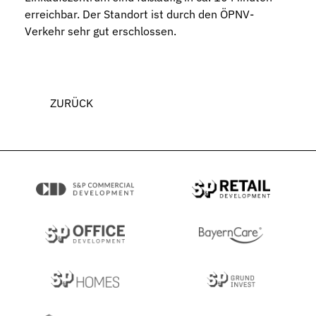
erreichbar. Der Standort ist durch den ÖPNV-
Verkehr sehr gut erschlossen.
ZURÜCK