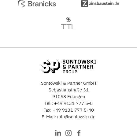
Sontowski & Partner GmbH
Sebastianstraße 31
91058 Erlangen
Tel.:
+49 9131 777 5-0
Fax: +49 9131 777 5-40
E-Mail:
info@sontowski.de