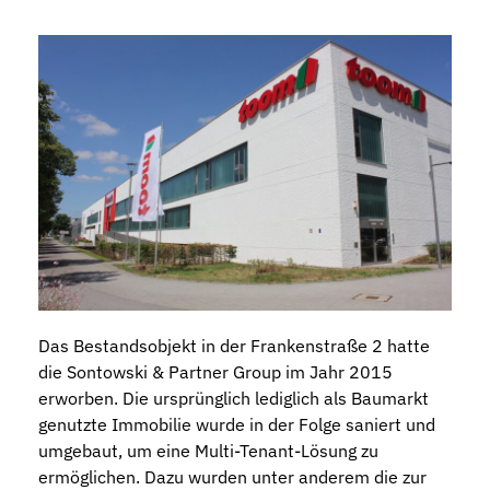
Das Bestandsobjekt in der Frankenstraße 2 hatte
die Sontowski & Partner Group im Jahr 2015
erworben. Die ursprünglich lediglich als Baumarkt
genutzte Immobilie wurde in der Folge saniert und
umgebaut, um eine Multi-Tenant-Lösung zu
ermöglichen. Dazu wurden unter anderem die zur