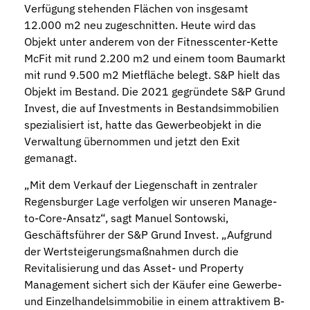
Verfügung stehenden Flächen von insgesamt
12.000 m2 neu zugeschnitten. Heute wird das
Objekt unter anderem von der Fitnesscenter-Kette
McFit mit rund 2.200 m2 und einem toom Baumarkt
mit rund 9.500 m2 Mietfläche belegt. S&P hielt das
Objekt im Bestand. Die 2021 gegründete S&P Grund
Invest, die auf Investments in Bestandsimmobilien
spezialisiert ist, hatte das Gewerbeobjekt in die
Verwaltung übernommen und jetzt den Exit
gemanagt.
„Mit dem Verkauf der Liegenschaft in zentraler
Regensburger Lage verfolgen wir unseren Manage-
to-Core-Ansatz“, sagt Manuel Sontowski,
Geschäftsführer der S&P Grund Invest. „Aufgrund
der Wertsteigerungsmaßnahmen durch die
Revitalisierung und das Asset- und Property
Management sichert sich der Käufer eine Gewerbe-
und Einzelhandelsimmobilie in einem attraktivem B-