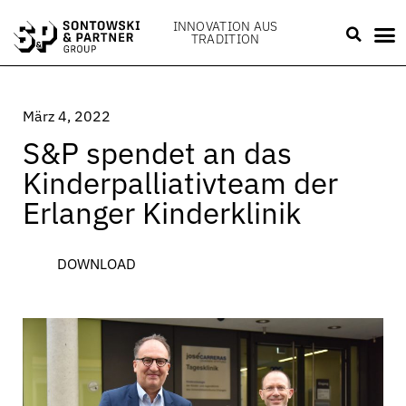
INNOVATION AUS
TRADITION
März 4, 2022
S&P spendet an das
Kinderpalliativteam der
Erlanger Kinderklinik
DOWNLOAD