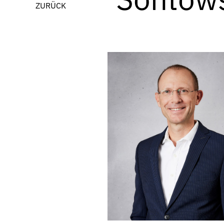
ZURÜCK