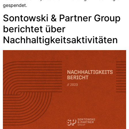
gespendet.
Sontowski & Partner Group
berichtet über
Nachhaltigkeitsaktivitäten