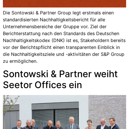
Die Sontowski & Partner Group legt erstmals einen
standardisierten Nachhaltigkeitsbericht für alle
Unternehmensbereiche der Gruppe vor. Ziel der
Berichterstattung nach den Standards des Deutschen
Nachhaltigkeitskodex (DNK) ist es, Stakeholdern bereits
vor der Berichtspflicht einen transparenten Einblick in
die Nachhaltigkeitsziele und -aktivitäten der S&P Group
zu ermöglichen.
Sontowski & Partner weiht
Seetor Offices ein