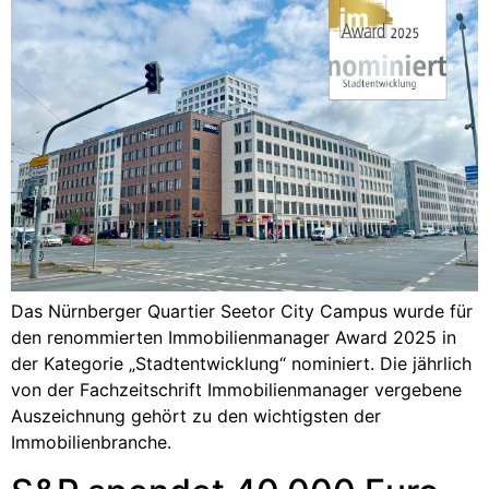
Das Nürnberger Quartier Seetor City Campus wurde für
den renommierten Immobilienmanager Award 2025 in
der Kategorie „Stadtentwicklung“ nominiert. Die jährlich
von der Fachzeitschrift Immobilienmanager vergebene
Auszeichnung gehört zu den wichtigsten der
Immobilienbranche.