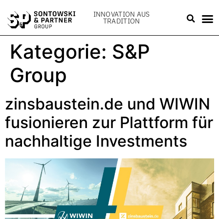
INNOVATION AUS
TRADITION
Kategorie:
S&P
Group
zinsbaustein.de und WIWIN
fusionieren zur Plattform für
nachhaltige Investments