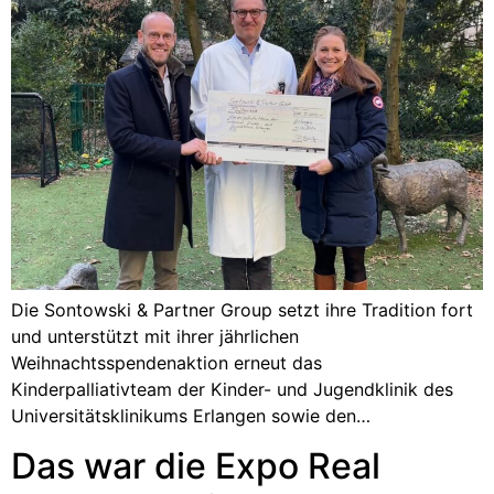
Die Sontowski & Partner Group setzt ihre Tradition fort
und unterstützt mit ihrer jährlichen
Weihnachtsspendenaktion erneut das
Kinderpalliativteam der Kinder- und Jugendklinik des
Universitätsklinikums Erlangen sowie den…
Das war die Expo Real