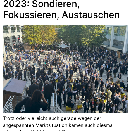
2023: Sondieren,
Fokussieren, Austauschen
Trotz oder vielleicht auch gerade wegen der
angespannten Marktsituation kamen auch diesmal