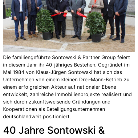
Die familiengeführte Sontowski & Partner Group feiert
in diesem Jahr ihr 40-jähriges Bestehen. Gegründet im
Mai 1984 von Klaus-Jürgen Sontowski hat sich das
Unternehmen von einem kleinen Drei-Mann-Betrieb zu
einem erfolgreichen Akteur auf nationaler Ebene
entwickelt, zahlreiche Immobilienprojekte realisiert und
sich durch zukunftsweisende Gründungen und
Kooperationen als Beteiligungsunternehmen
deutschlandweit positioniert.
40 Jahre Sontowski &