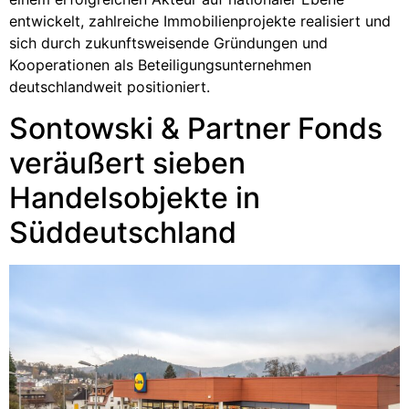
entwickelt, zahlreiche Immobilienprojekte realisiert und
sich durch zukunftsweisende Gründungen und
Kooperationen als Beteiligungsunternehmen
deutschlandweit positioniert.
Sontowski & Partner Fonds
veräußert sieben
Handelsobjekte in
Süddeutschland