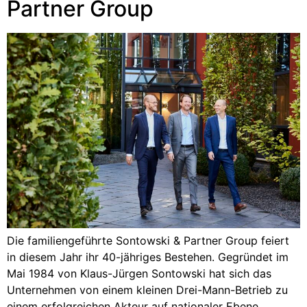
Partner Group
Die familiengeführte Sontowski & Partner Group feiert
in diesem Jahr ihr 40-jähriges Bestehen. Gegründet im
Mai 1984 von Klaus-Jürgen Sontowski hat sich das
Unternehmen von einem kleinen Drei-Mann-Betrieb zu
einem erfolgreichen Akteur auf nationaler Ebene