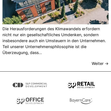
Die Herausforderungen des Klimawandels erfordern
nicht nur ein gesellschaftliches Umdenken, sondern
insbesondere auch ein Umsteuern in den Unternehmen.
Teil unserer Unternehmensphilosophie ist die
Überzeugung, dass…
Weiter
→