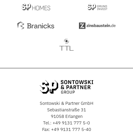
Sontowski & Partner GmbH
Sebastianstraße 31
91058 Erlangen
Tel.:
+49 9131 777 5-0
Fax: +49 9131 777 5-40