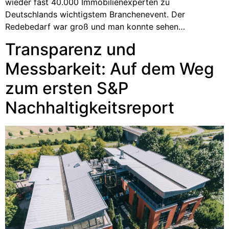
wieder fast 40.000 Immobilienexperten zu
Deutschlands wichtigstem Branchenevent. Der
Redebedarf war groß und man konnte sehen…
Transparenz und
Messbarkeit: Auf dem Weg
zum ersten S&P
Nachhaltigkeitsreport