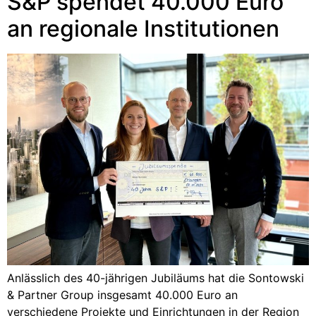
S&P spendet 40.000 Euro
an regionale Institutionen
Anlässlich des 40-jährigen Jubiläums hat die Sontowski
& Partner Group insgesamt 40.000 Euro an
verschiedene Projekte und Einrichtungen in der Region