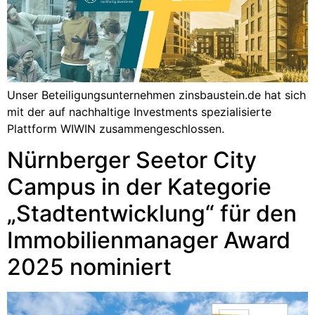
Unser Beteiligungsunternehmen zinsbaustein.de hat sich
mit der auf nachhaltige Investments spezialisierte
Plattform WIWIN zusammengeschlossen.
Nürnberger Seetor City
Campus in der Kategorie
„Stadtentwicklung“ für den
Immobilienmanager Award
2025 nominiert