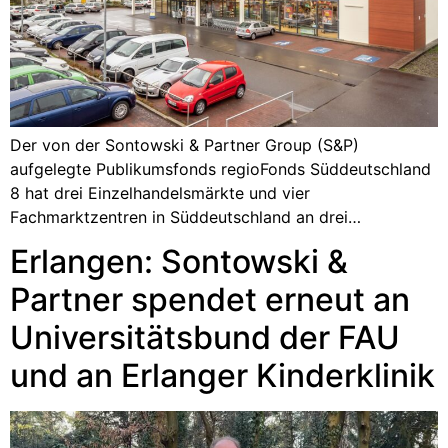
Der von der Sontowski & Partner Group (S&P)
aufgelegte Publikumsfonds regioFonds Süddeutschland
8 hat drei Einzelhandelsmärkte und vier
Fachmarktzentren in Süddeutschland an drei…
Erlangen: Sontowski &
Partner spendet erneut an
Universitätsbund der FAU
und an Erlanger Kinderklinik